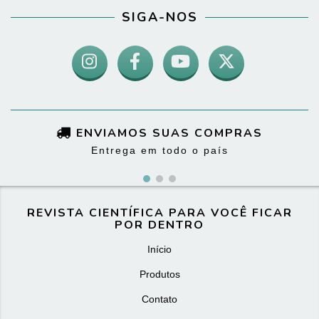
SIGA-NOS
ENVIAMOS SUAS COMPRAS
Entrega em todo o país
REVISTA CIENTÍFICA PARA VOCÊ FICAR
POR DENTRO
Início
Produtos
Contato