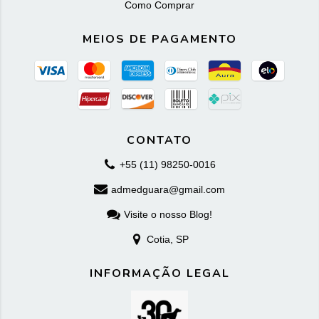
Como Comprar
MEIOS DE PAGAMENTO
CONTATO
+55 (11) 98250-0016
admedguara@gmail.com
Visite o nosso Blog!
Cotia, SP
INFORMAÇÃO LEGAL