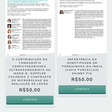
A CONTRIBUIÇÃO DA
IMPORTÂNCIA DA
TOMOGRAFIA
GENOTIPAGEM EM
COMPUTADORIZADA,
PORQUINHOS-DA-ÍNDIA
ULTRASSONOGRAFIA AO
(CAVIA PORCELLUS)
MODO-B, DOPPLER
SKINNY PIG
COLORIDO E CONTRASTE
R$50,00
DE MICROBOLHAS NA
AVALIAÇÃO DE LESÃO
R$50,00