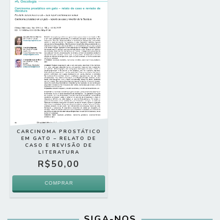
CARCINOMA PROSTÁTICO
EM GATO – RELATO DE
CASO E REVISÃO DE
LITERATURA
R$50,00
SIGA-NOS