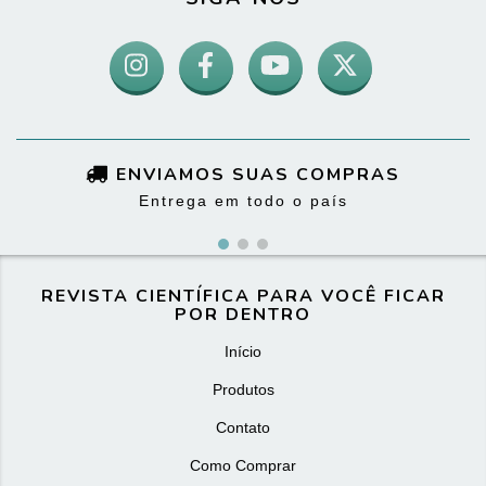
ENVIAMOS SUAS COMPRAS
Entrega em todo o país
REVISTA CIENTÍFICA PARA VOCÊ FICAR
POR DENTRO
Início
Produtos
Contato
Como Comprar