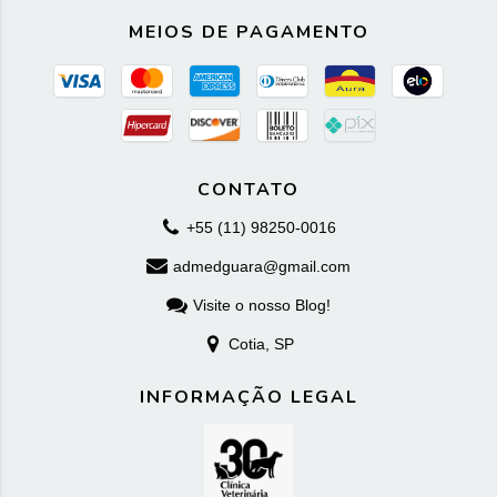
MEIOS DE PAGAMENTO
CONTATO
+55 (11) 98250-0016
admedguara@gmail.com
Visite o nosso Blog!
Cotia, SP
INFORMAÇÃO LEGAL