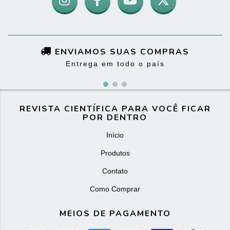
ENVIAMOS SUAS COMPRAS
Entrega em todo o país
REVISTA CIENTÍFICA PARA VOCÊ FICAR
POR DENTRO
Início
Produtos
Contato
Como Comprar
MEIOS DE PAGAMENTO