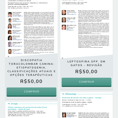
DISCOPATIA
LEPTOSPIRA SPP. EM
TORACOLOMBAR CANINA:
GATOS - REVISÃO
ETIOPATOGENIA,
R$50,00
CLASSIFICAÇÕES ATUAIS E
OPÇÕES TERAPÊUTICAS
R$50,00