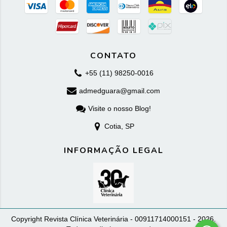
CONTATO
+55 (11) 98250-0016
admedguara@gmail.com
Visite o nosso Blog!
Cotia, SP
INFORMAÇÃO LEGAL
Copyright Revista Clínica Veterinária - 00911714000151 - 2026.