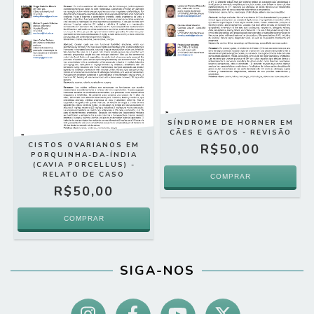
SÍNDROME DE HORNER EM
CÃES E GATOS - REVISÃO
CISTOS OVARIANOS EM
R$50,00
PORQUINHA-DA-ÍNDIA
(CAVIA PORCELLUS) -
RELATO DE CASO
R$50,00
SIGA-NOS