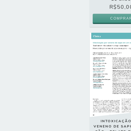
R$50,0
INTOXICAÇÃ
VENENO DE SAP