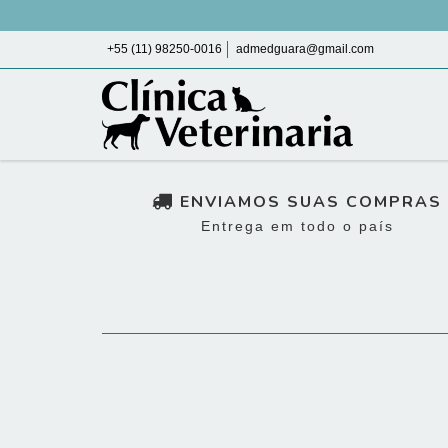
+55 (11) 98250-0016
admedguara@gmail.com
ENVIAMOS SUAS COMPRAS
Entrega em todo o país