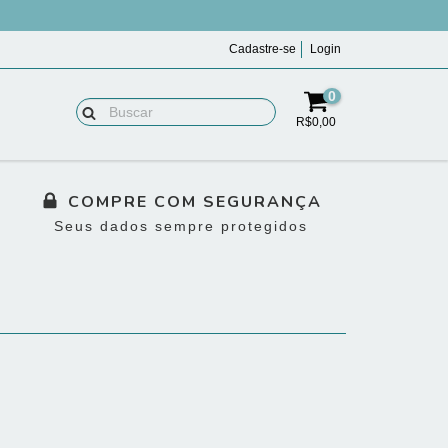
Cadastre-se
Login
0
R$0,00
COMPRE COM SEGURANÇA
Seus dados sempre protegidos