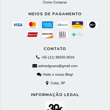
Como Comprar
MEIOS DE PAGAMENTO
CONTATO
+55 (11) 98250-0016
admedguara@gmail.com
Visite o nosso Blog!
Cotia, SP
INFORMAÇÃO LEGAL