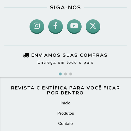
SIGA-NOS
ENVIAMOS SUAS COMPRAS
Entrega em todo o país
REVISTA CIENTÍFICA PARA VOCÊ FICAR
POR DENTRO
Início
Produtos
Contato