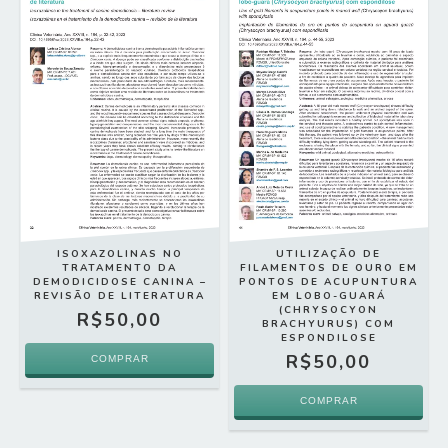
ISOXAZOLINAS NO
UTILIZAÇÃO DE
TRATAMENTO DA
FILAMENTOS DE OURO EM
DEMODICIDOSE CANINA –
PONTOS DE ACUPUNTURA
REVISÃO DE LITERATURA
EM LOBO-GUARÁ
(CHRYSOCYON
R$50,00
BRACHYURUS) COM
ESPONDILOSE
R$50,00