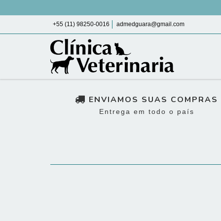
+55 (11) 98250-0016
admedguara@gmail.com
ENVIAMOS SUAS COMPRAS
Entrega em todo o país