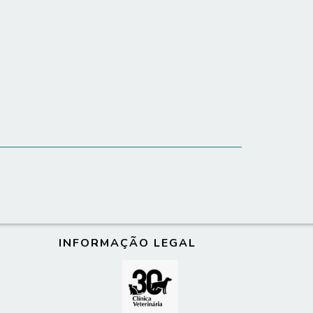
INFORMAÇÃO LEGAL