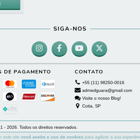
SIGA-NOS
S DE PAGAMENTO
CONTATO
+55 (11) 98250-0016
admedguara@gmail.com
Visite o nosso Blog!
Cotia, SP
1 - 2026. Todos os direitos reservados.
r este site
você aceita o uso de cookies
para agilizar a sua experiê