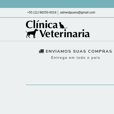
+55 (11) 98250-0016
admedguara@gmail.com
ENVIAMOS SUAS COMPRAS
Entrega em todo o país