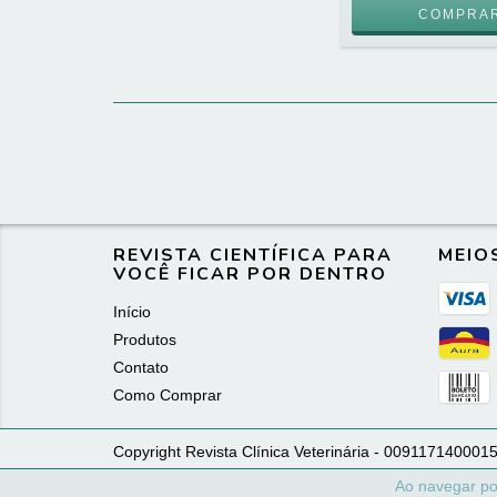
REVISTA CIENTÍFICA PARA
MEIO
VOCÊ FICAR POR DENTRO
Início
Produtos
Contato
Como Comprar
Copyright Revista Clínica Veterinária - 0091171400015
Ao navegar po