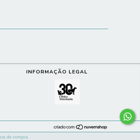
INFORMAÇÃO LEGAL
ncia de compra.