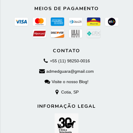
MEIOS DE PAGAMENTO
CONTATO
+55 (11) 98250-0016
admedguara@gmail.com
Visite o nosso Blog!
Cotia, SP
INFORMAÇÃO LEGAL