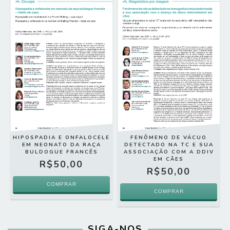
HIPOSPADIA E ONFALOCELE
FENÔMENO DE VÁCUO
EM NEONATO DA RAÇA
DETECTADO NA TC E SUA
BULDOGUE FRANCÊS
ASSOCIAÇÃO COM A DDIV
EM CÃES
R$50,00
R$50,00
SIGA-NOS