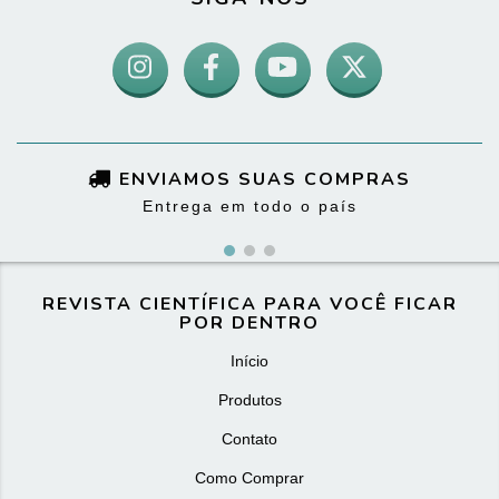
ENVIAMOS SUAS COMPRAS
Entrega em todo o país
REVISTA CIENTÍFICA PARA VOCÊ FICAR
POR DENTRO
Início
Produtos
Contato
Como Comprar