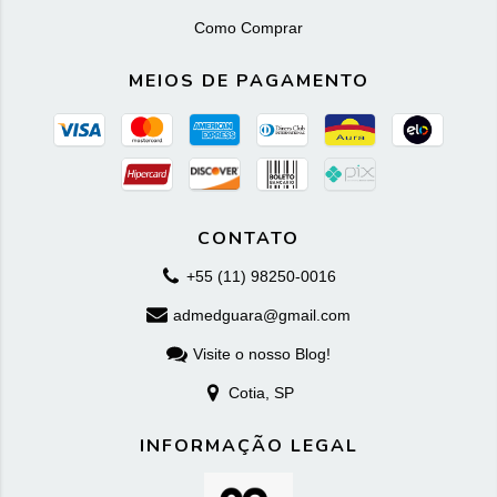
Como Comprar
MEIOS DE PAGAMENTO
CONTATO
+55 (11) 98250-0016
admedguara@gmail.com
Visite o nosso Blog!
Cotia, SP
INFORMAÇÃO LEGAL