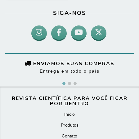
SIGA-NOS
ENVIAMOS SUAS COMPRAS
Entrega em todo o país
REVISTA CIENTÍFICA PARA VOCÊ FICAR
POR DENTRO
Início
Produtos
Contato