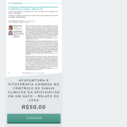
ACUPUNTURA E
FITOTERAPIA CHINESA NO
CONTROLE DE SINAIS
CLÍNICOS DA EPIFISIÓLISE
EM UM GATO – RELATO DE
CASO
R$50,00