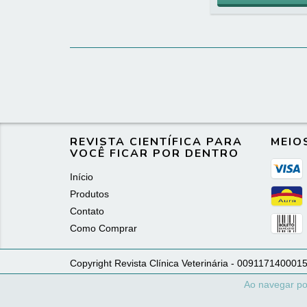
REVISTA CIENTÍFICA PARA
MEIO
VOCÊ FICAR POR DENTRO
Início
Produtos
Contato
Como Comprar
Copyright Revista Clínica Veterinária - 0091171400015
Ao navegar po