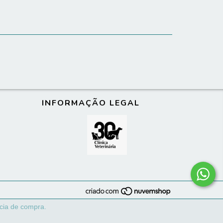
INFORMAÇÃO LEGAL
ncia de compra.