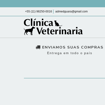
+55 (11) 98250-0016
admedguara@gmail.com
ENVIAMOS SUAS COMPRAS
Entrega em todo o país